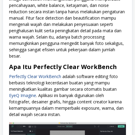
pencahayaan, white balance, ketajaman, dan noise
reduction secara instan tanpa harus melakukan pengaturan
manual. Fitur face detection dan beautification mampu
mengenali wajah dan melakukan penyesuaian seperti
penghalusan kulit serta peningkatan detail pada mata dan
warna wajah. Selain itu, adanya batch processing
memungkinkan pengguna mengedit banyak foto sekaligus,
sehingga sangat efisien untuk pekerjaan dalam jumlah
besar.
Apa Itu Perfectly Clear WorkBench
Perfectly Clear WorkBench
adalah software editing foto
berbasis teknologi kecerdasan buatan yang mampu
meningkatkan kualitas gambar secara otomatis buatan
EyeQ Imagine
. Aplikasi ini banyak digunakan oleh
fotografer, desainer grafis, hingga content creator karena
kemampuannya dalam memperbaiki exposure, warna, dan
detail wajah secara instan.