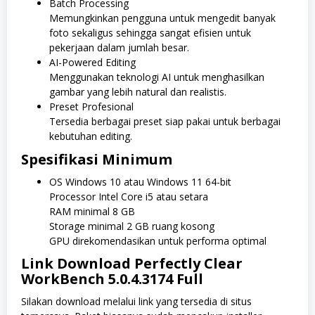
Batch Processing
Memungkinkan pengguna untuk mengedit banyak
foto sekaligus sehingga sangat efisien untuk
pekerjaan dalam jumlah besar.
AI-Powered Editing
Menggunakan teknologi AI untuk menghasilkan
gambar yang lebih natural dan realistis.
Preset Profesional
Tersedia berbagai preset siap pakai untuk berbagai
kebutuhan editing.
Spesifikasi Minimum
OS Windows 10 atau Windows 11 64-bit
Processor Intel Core i5 atau setara
RAM minimal 8 GB
Storage minimal 2 GB ruang kosong
GPU direkomendasikan untuk performa optimal
Link Download Perfectly Clear
WorkBench 5.0.4.3174 Full
Silakan download melalui link yang tersedia di situs