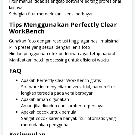
Fitur manual tidak selengkap software editing profesional
lainnya
Sebagian fitur memerlukan lisensi berbayar
Tips Menggunakan Perfectly Clear
WorkBench
Gunakan foto dengan resolusi tinggi agar hasil maksimal
Pilih preset yang sesuai dengan jenis foto
Hindari penggunaan efek berlebihan agar tetap natural
Manfaatkan batch processing untuk efisiensi waktu
FAQ
Apakah Perfectly Clear WorkBench gratis
Software ini menyediakan versi trial, namun fitur
lengkap tersedia pada versi berbayar
Apakah aman digunakan
Aman jika diunduh dari sumber terpercaya
Apakah cocok untuk pemula
Sangat cocok karena banyak fitur otomatis yang
memudahkan pengguna
Kesimpulan