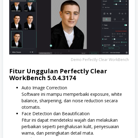
Demo Perfectly Clear WorkBench
Fitur Unggulan Perfectly Clear
WorkBench 5.0.4.3174
Auto Image Correction
Software ini mampu memperbaiki exposure, white
balance, sharpening, dan noise reduction secara
otomatis.
Face Detection dan Beautification
Fitur ini dapat mendeteksi wajah dan melakukan
perbaikan seperti penghalusan kulit, penyesuaian
warna, dan peningkatan detail mata.